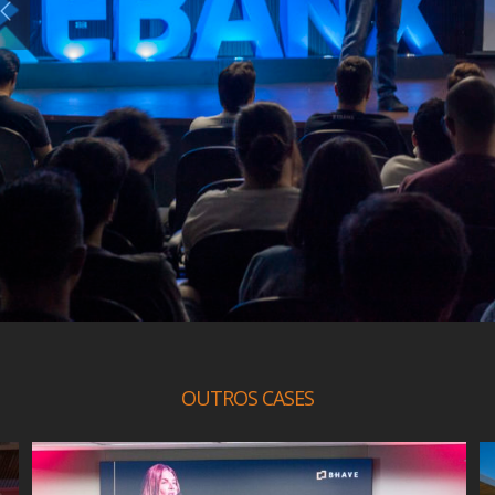
OUTROS CASES