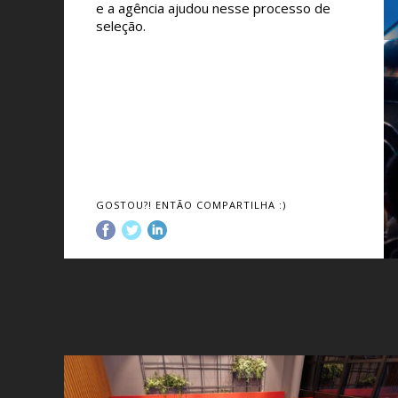
e a agência ajudou nesse processo de
seleção.
GOSTOU?! ENTÃO COMPARTILHA :)