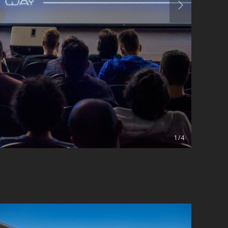
1 / 4