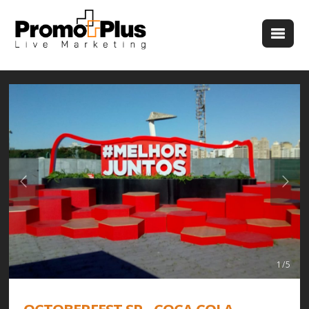
1 / 5