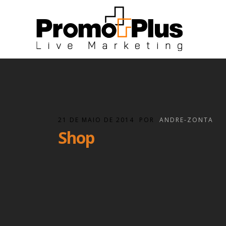
21 DE MAIO DE 2014
POR
ANDRE-ZONTA
Shop