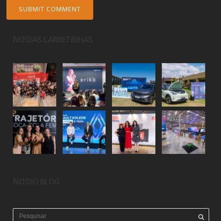
NOSSAS CARRETINHAS
NOSSO BLOG