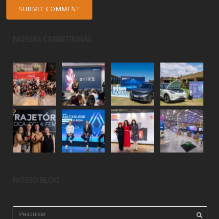
NOSSAS CARRETINHAS
NOSSO BLOG