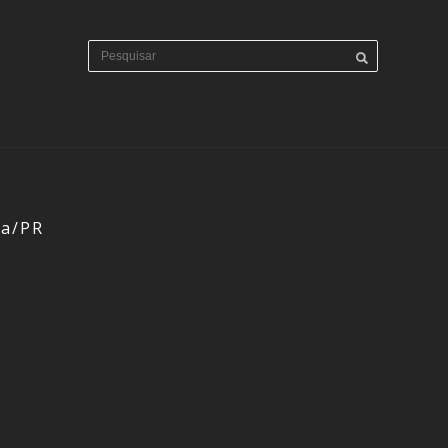
ba/PR