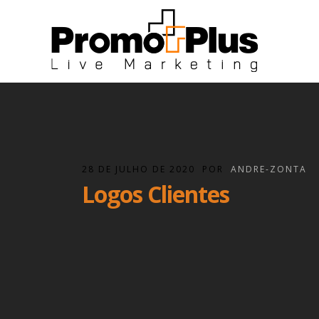
28 DE JULHO DE 2020
POR
ANDRE-ZONTA
Logos Clientes