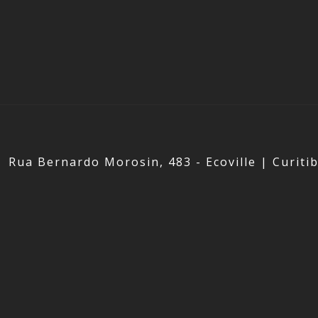
Rua Bernardo Morosin, 483 - Ecoville | Curiti